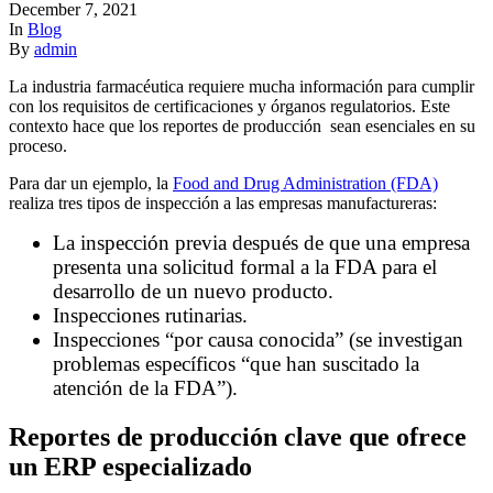
December 7, 2021
In
Blog
By
admin
La industria farmacéutica requiere mucha información para cumplir
con los requisitos de certificaciones y órganos regulatorios. Este
contexto hace que los reportes de producción sean esenciales en su
proceso.
Para dar un ejemplo, la
Food and Drug Administration (FDA)
realiza tres tipos de inspección a las empresas manufactureras:
La inspección previa después de que una empresa
presenta una solicitud formal a la FDA para el
desarrollo de un nuevo producto.
Inspecciones rutinarias.
Inspecciones “por causa conocida” (se investigan
problemas específicos “que han suscitado la
atención de la FDA”).
Reportes de producción clave que ofrece
un ERP especializado