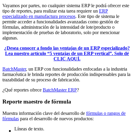
Vayamos por partes, no cualquier sistema ERP le podrá ofrecer este
tipo de reportes, para realizar esta tarea requiere un
ERP
especializado en manufactura procesos
. Este tipo de sistema le
permite acceder a funcionalidades avanzadas como gestión de
fórmulas, administración de la intensidad de lote/producto o
implementación de pruebas de laboratorio, solo por mencionar
algunas.
¿Desea conocer a fondo las ventajas de un ERP especializado?
Lea nuestro artículo “5 ventajas de un ERP vertical”. Solo dé
CLIC AQUÍ.
BatchMaster
, un ERP con funcionalidades enfocadas a la industria
farmacéutica le brinda reportes de producción indispensables para la
trazabilidad de su proceso de fabricación.
¿Qué reportes ofrece
BatchMaster ERP
?
Reporte maestro de fórmula
Muestra información clave del desarrollo de
fórmulas o rangos de
fórmulas
para el desarrollo de nuevos productos:
Líneas de texto.