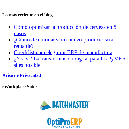
Lo más reciente en el blog
Cómo optimizar la producción de cerveza en 5
pasos
¿Cómo determinar si un nuevo producto será
rentable?
Checklist para elegir un ERP de manufactura
¿Y si sí? La transformación digital para las PyMES
sí es posible
Aviso de Privacidad
eWorkplace Suite