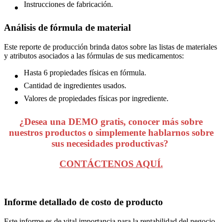
Instrucciones de fabricación.
Análisis de fórmula de material
Este reporte de producción brinda datos sobre las listas de materiales
y atributos asociados a las fórmulas de sus medicamentos:
Hasta 6 propiedades físicas en fórmula.
Cantidad de ingredientes usados.
Valores de propiedades físicas por ingrediente.
¿Desea una DEMO gratis, conocer más sobre
nuestros productos o simplemente hablarnos sobre
sus necesidades productivas?
CONTÁCTENOS AQUÍ.
Informe detallado de costo de producto
Este informe es de vital importancia para la rentabilidad del negocio,