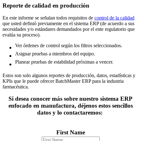
Reporte de calidad en producción
En este informe se señalan todos requisitos de
control de la calidad
que usted definió previamente en el sistema ERP (de acuerdo a sus
necesidades y/o estándares demandados por el ente regulatorio que
evalúa su proceso).
Ver órdenes de control según los filtros seleccionados.
Asignar pruebas a miembros del equipo.
Planear pruebas de estabilidad próximas a vencer.
Estos son solo algunos reportes de producción, datos, estadísticas y
KPIs que le puede ofrecer BatchMaster ERP para la industria
farmacéutica.
Si desea conocer más sobre nuestro sistema ERP
enfocado en manufactura, déjenos estos sencillos
datos y lo contactaremos:
First Name