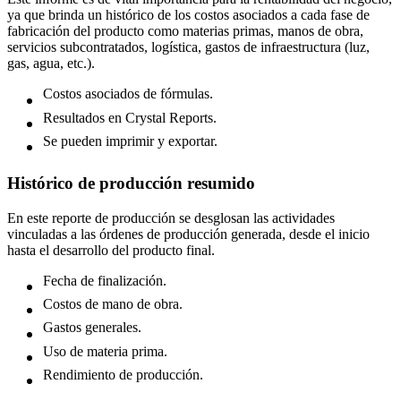
ya que brinda un histórico de los costos asociados a cada fase de
fabricación del producto como materias primas, manos de obra,
servicios subcontratados, logística, gastos de infraestructura (luz,
gas, agua, etc.).
Costos asociados de fórmulas.
Resultados en Crystal Reports.
Se pueden imprimir y exportar.
Histórico de producción resumido
En este reporte de producción se desglosan las actividades
vinculadas a las órdenes de producción generada, desde el inicio
hasta el desarrollo del producto final.
Fecha de finalización.
Costos de mano de obra.
Gastos generales.
Uso de materia prima.
Rendimiento de producción.