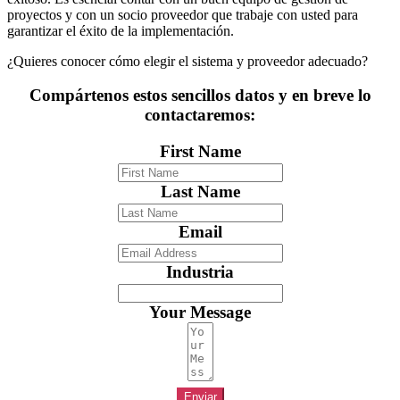
proyectos y con un socio proveedor que trabaje con usted para
garantizar el éxito de la implementación.
¿Quieres conocer cómo elegir el sistema y proveedor adecuado?
Compártenos estos sencillos datos y en breve lo
contactaremos:
First Name
Last Name
Email
Industria
Your Message
Enviar