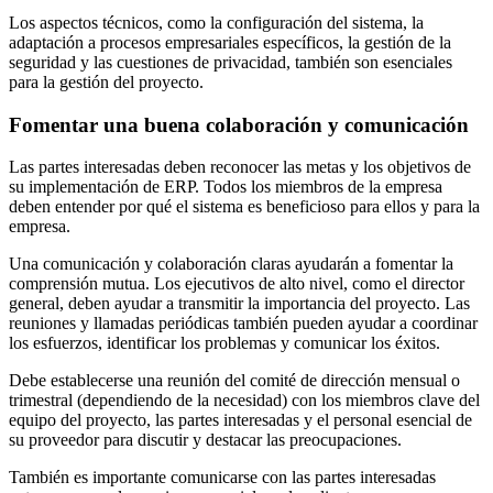
Los aspectos técnicos, como la configuración del sistema, la
adaptación a procesos empresariales específicos, la gestión de la
seguridad y las cuestiones de privacidad, también son esenciales
para la gestión del proyecto.
Fomentar una buena colaboración y comunicación
Las partes interesadas deben reconocer las metas y los objetivos de
su implementación de ERP. Todos los miembros de la empresa
deben entender por qué el sistema es beneficioso para ellos y para la
empresa.
Una comunicación y colaboración claras ayudarán a fomentar la
comprensión mutua. Los ejecutivos de alto nivel, como el director
general, deben ayudar a transmitir la importancia del proyecto. Las
reuniones y llamadas periódicas también pueden ayudar a coordinar
los esfuerzos, identificar los problemas y comunicar los éxitos.
Debe establecerse una reunión del comité de dirección mensual o
trimestral (dependiendo de la necesidad) con los miembros clave del
equipo del proyecto, las partes interesadas y el personal esencial de
su proveedor para discutir y destacar las preocupaciones.
También es importante comunicarse con las partes interesadas