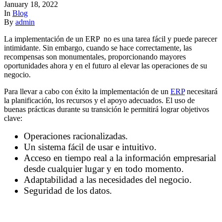
January 18, 2022
In
Blog
By
admin
La implementación de un ERP no es una tarea fácil y puede parecer
intimidante. Sin embargo, cuando se hace correctamente, las
recompensas son monumentales, proporcionando mayores
oportunidades ahora y en el futuro al elevar las operaciones de su
negocio.
Para llevar a cabo con éxito la implementación de un
ERP
necesitará
la planificación, los recursos y el apoyo adecuados. El uso de
buenas prácticas durante su transición le permitirá lograr objetivos
clave:
Operaciones racionalizadas.
Un sistema fácil de usar e intuitivo.
Acceso en tiempo real a la información empresarial
desde cualquier lugar y en todo momento.
Adaptabilidad a las necesidades del negocio.
Seguridad de los datos.