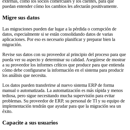
externas, como los socios comerciales y los clientes, para que
puedan entender cómo los cambios les afectarán positivamente.
Migre sus datos
Las migraciones pueden dar lugar a la pérdida o corrupción de
datos, especialmente si se están consolidando datos de varias
aplicaciones. Por eso es necesario planificar y preparar bien la
migración.
Revise sus datos con su proveedor al principio del proceso para que
pueda ver su aspecto y determinar su calidad. Asegúrese de mostrar
a su proveedor los informes críticos que produce para que entienda
cómo debe configurarse la información en el sistema para producir
los análisis que necesita.
Los datos pueden transferirse al nuevo sistema ERP de forma
manual o automatizada. La automatización es más rápida y menos
tediosa, pero sigue necesitando mucha supervisión para evitar
problemas. Su proveedor de ERP, su personal de TI y su equipo de
implementación tendrán que ayudar para que la migración sea un
éxito.
Capacite a sus usuarios