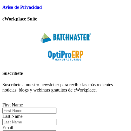
Aviso de Privacidad
eWorkplace Suite
Suscríbete
Suscríbete a nuestro newsletter para recibir las más recientes
noticias, blogs y webinars gratuitos de eWorkplace.
First Name
Last Name
Email