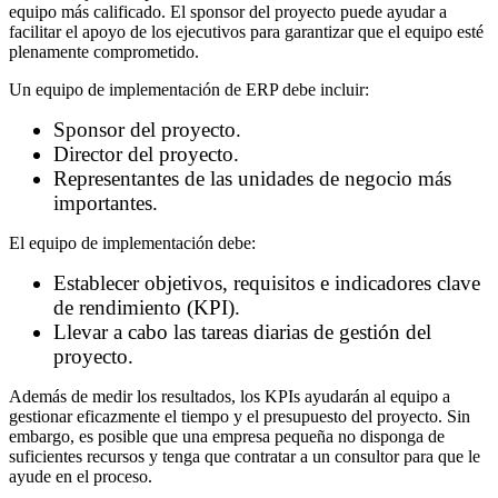
equipo más calificado. El sponsor del proyecto puede ayudar a
facilitar el apoyo de los ejecutivos para garantizar que el equipo esté
plenamente comprometido.
Un equipo de implementación de ERP debe incluir:
Sponsor del proyecto.
Director del proyecto.
Representantes de las unidades de negocio más
importantes.
El equipo de implementación debe:
Establecer objetivos, requisitos e indicadores clave
de rendimiento (KPI).
Llevar a cabo las tareas diarias de gestión del
proyecto.
Además de medir los resultados, los KPIs ayudarán al equipo a
gestionar eficazmente el tiempo y el presupuesto del proyecto. Sin
embargo, es posible que una empresa pequeña no disponga de
suficientes recursos y tenga que contratar a un consultor para que le
ayude en el proceso.