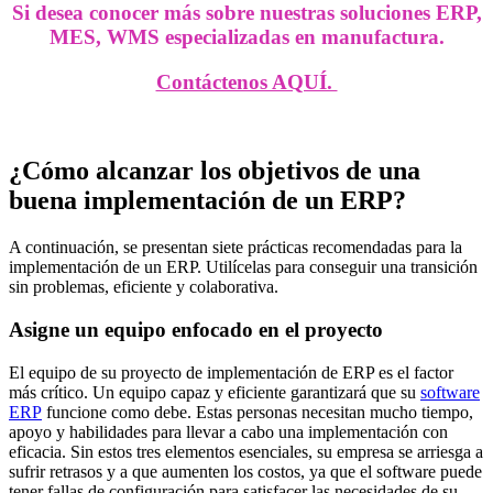
Si desea conocer más sobre nuestras soluciones ERP,
MES, WMS especializadas en manufactura.
Contáctenos AQUÍ.
¿Cómo alcanzar los objetivos de una
buena implementación de un ERP?
A continuación, se presentan siete prácticas recomendadas para la
implementación de un ERP. Utilícelas para conseguir una transición
sin problemas, eficiente y colaborativa.
Asigne un equipo enfocado en el proyecto
El equipo de su proyecto de implementación de ERP es el factor
más crítico. Un equipo capaz y eficiente garantizará que su
software
ERP
funcione como debe. Estas personas necesitan mucho tiempo,
apoyo y habilidades para llevar a cabo una implementación con
eficacia. Sin estos tres elementos esenciales, su empresa se arriesga a
sufrir retrasos y a que aumenten los costos, ya que el software puede
tener fallas de configuración para satisfacer las necesidades de su